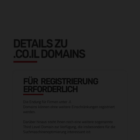
DETAILS ZU
.CO.IL DOMAINS
FÜR REGISTRIERUNG
ERFORDERLICH
Die Endung für Firmen unter .il.
Domains können ohne weitere Einschränkungen registriert
werden.
Darüber hinaus steht Ihnen noch eine weitere sogenannte
Third Level Domain zur Verfügung, die insbesondere für die
Suchmaschinenoptimierung interessant ist: