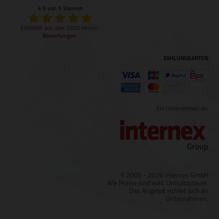
4.9 von 5 Sternen
Ermittelt aus über 2920 eKomi-
Bewertungen
.
ZAHLUNGSARTEN
Ein Unternehmen der
© 2005 - 2026 internex GmbH
Alle Preise sind exkl. Umsatzsteuer.
Das Angebot richtet sich an
Unternehmen.