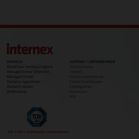
SERVICES
SUPPORT / UNTERNEHMEN
WordPress Hosting Vergleich
Dokumentation
Managed Server Österreich
Kontakt
Managed Cluster
Datenschutzerklärung
Domains registrieren
Cookie-Einstellungen
Domains kaufen
Zahlungsarten
Webhosting
Impressum
AGB
ISO 27001 zertifiziertes Unternehmen