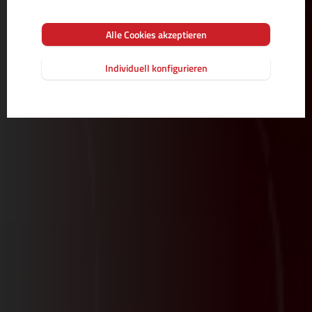
Alle Cookies akzeptieren
Individuell konfigurieren