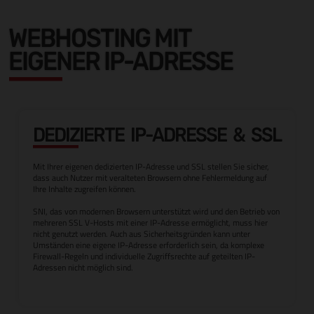
WEBHOSTING MIT
EIGENER IP-ADRESSE
DEDIZIERTE IP-ADRESSE & SSL
Mit Ihrer eigenen dedizierten IP-Adresse und SSL stellen Sie sicher,
dass auch Nutzer mit veralteten Browsern ohne Fehlermeldung auf
Ihre Inhalte zugreifen können.
SNI, das von modernen Browsern unterstützt wird und den Betrieb von
mehreren SSL V-Hosts mit einer IP-Adresse ermöglicht, muss hier
nicht genutzt werden. Auch aus Sicherheitsgründen kann unter
Umständen eine eigene IP-Adresse erforderlich sein, da komplexe
Firewall-Regeln und individuelle Zugriffsrechte auf geteilten IP-
Adressen nicht möglich sind.