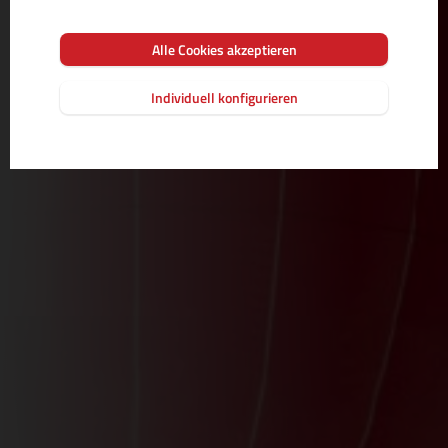
Alle Cookies akzeptieren
Individuell konfigurieren