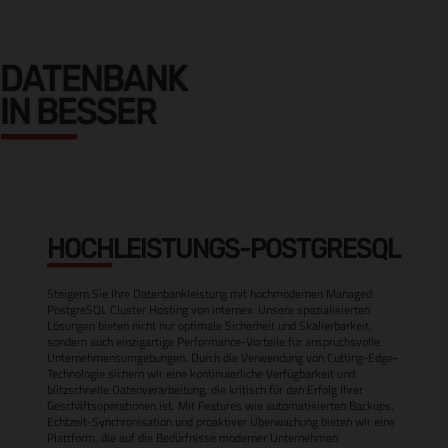
DATENBANK
IN BESSER
HOCHLEISTUNGS-POSTGRESQL
Steigern Sie Ihre Datenbankleistung mit hochmodernen Managed
PostgreSQL Cluster Hosting von internex. Unsere spezialisierten
Lösungen bieten nicht nur optimale Sicherheit und Skalierbarkeit,
sondern auch einzigartige Performance-Vorteile für anspruchsvolle
Unternehmensumgebungen. Durch die Verwendung von Cutting-Edge-
Technologie sichern wir eine kontinuierliche Verfügbarkeit und
blitzschnelle Datenverarbeitung, die kritisch für den Erfolg Ihrer
Geschäftsoperationen ist. Mit Features wie automatisierten Backups,
Echtzeit-Synchronisation und proaktiver Überwachung bieten wir eine
Plattform, die auf die Bedürfnisse moderner Unternehmen