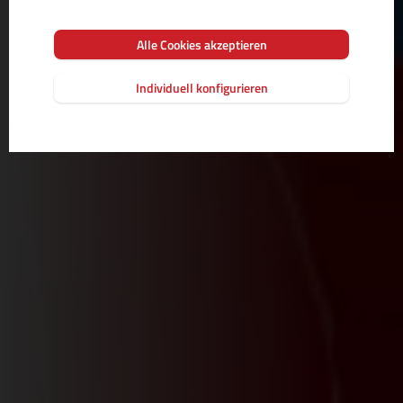
Alle Cookies akzeptieren
Individuell konfigurieren