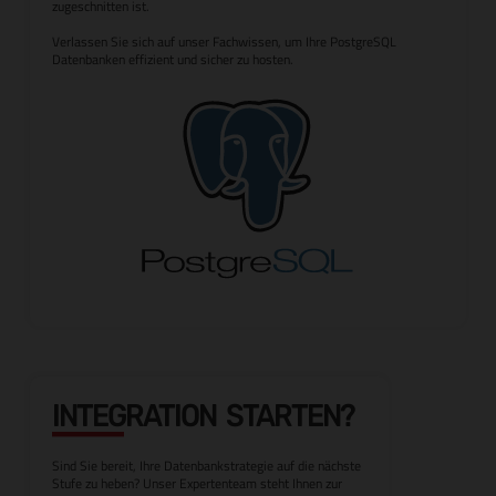
zugeschnitten ist.
Verlassen Sie sich auf unser Fachwissen, um Ihre PostgreSQL
Datenbanken effizient und sicher zu hosten.
INTEGRATION STARTEN?
Sind Sie bereit, Ihre Datenbankstrategie auf die nächste
Stufe zu heben? Unser Expertenteam steht Ihnen zur