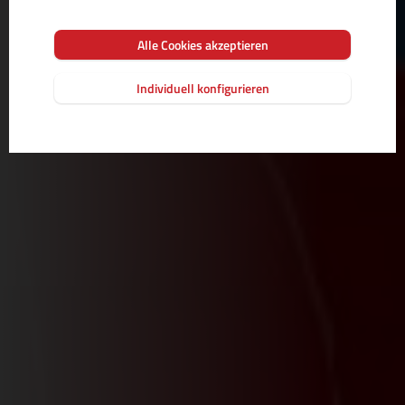
MEHR
Alle Cookies akzeptieren
Individuell konfigurieren