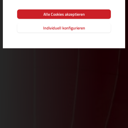
Alle Cookies akzeptieren
Individuell konfigurieren