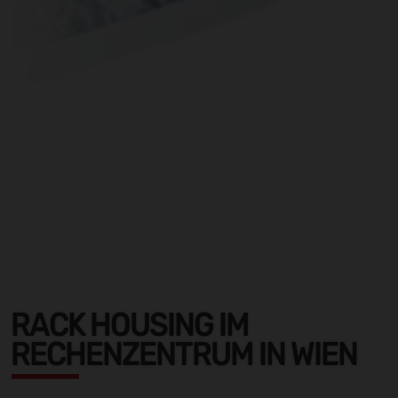
RACK HOUSING IM
RECHENZENTRUM IN WIEN