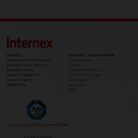
SERVICES
SUPPORT / UNTERNEHMEN
WordPress Hosting Vergleich
Dokumentation
Managed Server Österreich
Kontakt
Managed Cluster
Datenschutzerklärung
Domains registrieren
Cookie-Einstellungen
Domains kaufen
Zahlungsarten
Webhosting
Impressum
AGB
ISO 27001 zertifiziertes Unternehmen
4.9 von 5 Sternen