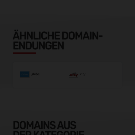
ÄHNLICHE DOMAIN-
ENDUNGEN
.global
.city
DOMAINS AUS