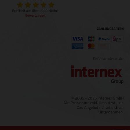
Ermittelt aus über 2920 eKomi-
Bewertungen
.
ZAHLUNGSARTEN
Ein Unternehmen der
© 2005 - 2026 internex GmbH
Alle Preise sind exkl. Umsatzsteuer.
Das Angebot richtet sich an
Unternehmen.