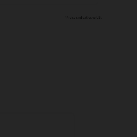
1
Preise sind exklusive USt.