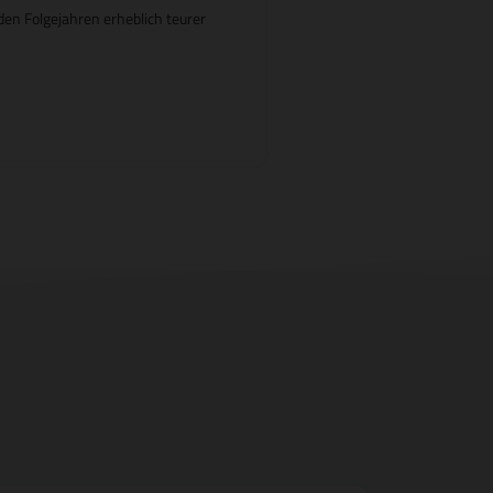
en Folgejahren erheblich teurer