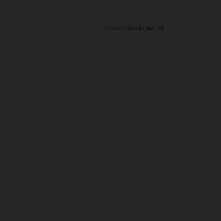
1
Preise sind exklusive USt.