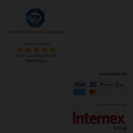
ISO 27001 zertifiziertes Unternehmen
4.9 von 5 Sternen
Ermittelt aus über 2920 eKomi-
Bewertungen
.
ZAHLUNGSARTEN
Ein Unternehmen der