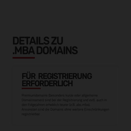
DETAILS ZU
.MBA DOMAINS
FÜR REGISTRIERUNG
ERFORDERLICH
Premiumdomains (besonders kurze oder allgemeine
Domainnamen) sind bei der Registrierung und evtl. auch in
den Folgejahren erheblich teurer (z.B. abc.mba).
Ansonsten sind die Domains ohne weitere Einschränkungen
registrierbar.