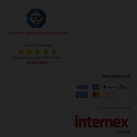
ISO 27001 zertifiziertes Unternehmen
4.9 von 5 Sternen
Ermittelt aus über 2920 eKomi-
Bewertungen
.
ZAHLUNGSARTEN
Ein Unternehmen der