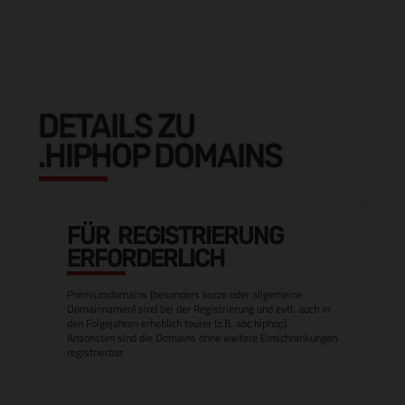
DETAILS ZU
.HIPHOP DOMAINS
FÜR REGISTRIERUNG
ERFORDERLICH
Premiumdomains (besonders kurze oder allgemeine
Domainnamen) sind bei der Registrierung und evtl. auch in
den Folgejahren erheblich teurer (z.B. abc.hiphop).
Ansonsten sind die Domains ohne weitere Einschränkungen
registrierbar.