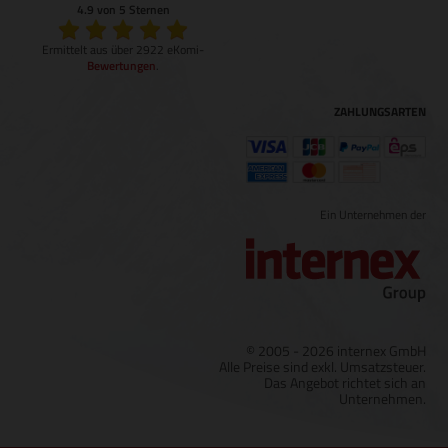
4.9 von 5 Sternen
Ermittelt aus über 2922 eKomi-
Bewertungen
.
ZAHLUNGSARTEN
Ein Unternehmen der
© 2005 - 2026 internex GmbH
Alle Preise sind exkl. Umsatzsteuer.
Das Angebot richtet sich an
Unternehmen.