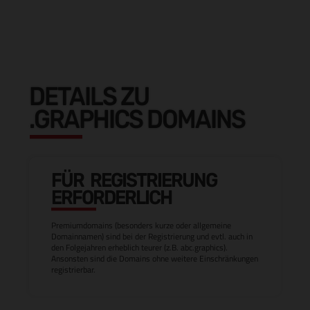
DETAILS ZU
.GRAPHICS DOMAINS
FÜR REGISTRIERUNG
ERFORDERLICH
Premiumdomains (besonders kurze oder allgemeine
Domainnamen) sind bei der Registrierung und evtl. auch in
den Folgejahren erheblich teurer (z.B. abc.graphics).
Ansonsten sind die Domains ohne weitere Einschränkungen
registrierbar.