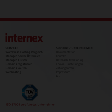
SERVICES
SUPPORT / UNTERNEHMEN
WordPress Hosting Vergleich
Dokumentation
Managed Server Österreich
Kontakt
Managed Cluster
Datenschutzerklärung
Domains registrieren
Cookie-Einstellungen
Domains kaufen
Zahlungsarten
Webhosting
Impressum
AGB
ISO 27001 zertifiziertes Unternehmen