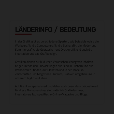
LÄNDERINFO / BEDEUTUNG
In der Grafik gibt es verschiedene Sparten, wie beispielsweise die
Werbegrafik, die Computergrafik, die Buchgrafik, die Mode- und
Sammlergrafik, die Gebrauchs- und Druckgrafik und auch die
Illustration und das Grafikdesign.
Grafiken dienen zur bildlichen Veranschaulichung von Inhalten,
zeigen Trends und Entwicklungen auf, sind in Büchern und auf
Webseiten zu finden, auf Plakaten und in der Mode, in
Zeitschriften und Magazinen. Kurzum, Grafiken umgeben uns in
unserem täglichen Leben.
Auf Grafiken spezialisiert und daher auch besonders prädestiniert
für diese Domainendung sind natürlich Grafikdesigner,
Illustratoren, fachspezifische Online-Magazine und Blogs.