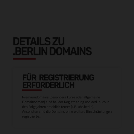
DETAILS ZU
.BERLIN DOMAINS
FÜR REGISTRIERUNG
ERFORDERLICH
Premiumdomains (besonders kurze oder allgemeine
Domainnamen) sind bei der Registrierung und evtl. auch in
den Folgejahren erheblich teurer (z.B. abc.berlin).
Ansonsten sind die Domains ohne weitere Einschränkungen
registrierbar.