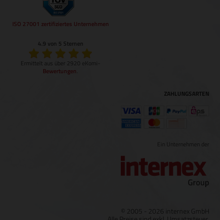
ISO 27001 zertifiziertes Unternehmen
4.9 von 5 Sternen
Ermittelt aus über 2920 eKomi-
Bewertungen
.
ZAHLUNGSARTEN
Ein Unternehmen der
© 2005 - 2026 internex GmbH
Alle Preise sind exkl. Umsatzsteuer.