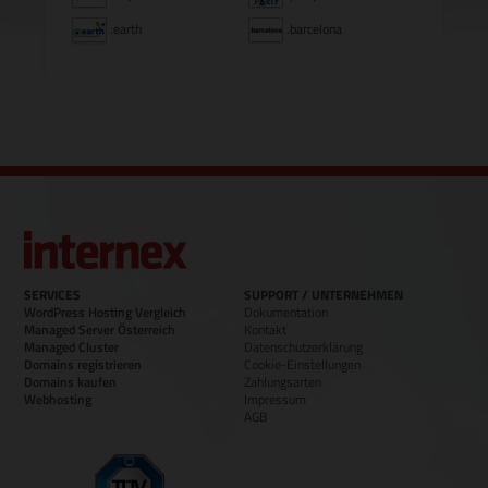
.earth
.barcelona
SERVICES
SUPPORT / UNTERNEHMEN
WordPress Hosting Vergleich
Dokumentation
Managed Server Österreich
Kontakt
Managed Cluster
Datenschutzerklärung
Domains registrieren
Cookie-Einstellungen
Domains kaufen
Zahlungsarten
Webhosting
Impressum
AGB